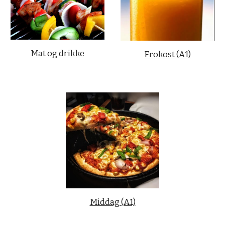
Mat og drikke
Frokost (A1)
Middag (A1)