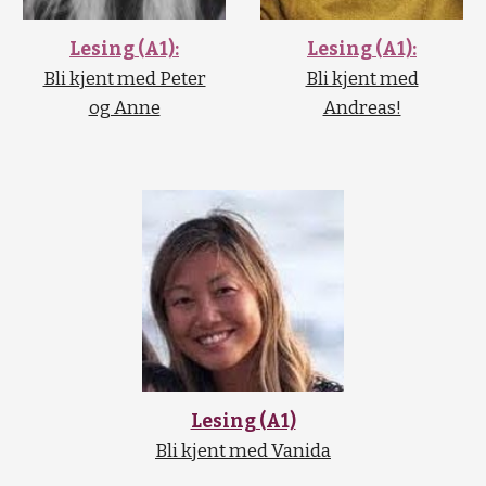
Lesing (A1):
Lesing (A1):
Bli kjent med Peter
Bli kjent med
og Anne
Andreas!
Lesing (A1)
Bli kjent med Vanida