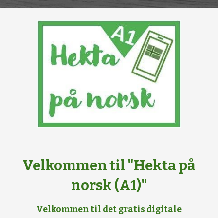
Velkommen til "Hekta på
norsk (A1)"
Velkommen til det gratis digitale