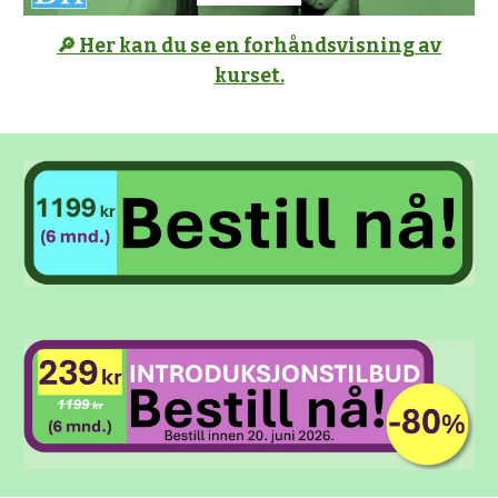
🔎 Her kan du se en forhåndsvisning av
kurset.