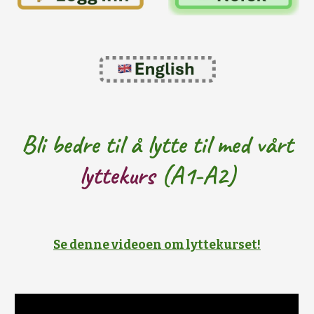
Bli bedre til å lytte til med vårt
lyttekurs
(A1-A2)
Se denne videoen om lyttekurset!