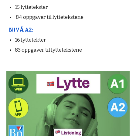
15 lyttetekster
84 oppgaver til lyttetekstene
NIVÅ A2:
16 lyttetekter
83 oppgaver til lyttetekstene