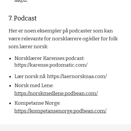
7. Podcast
Her er noen eksempler på podcaster som kan
være relevante for norsklærere og/eller for folk
som lærer norsk:
Norsklærer Karenses podcast:
https://karense.podomatic.com/
Lær norsk nå:
https://laernorsknaa.com/
Norsk med Lene:
https://norskmedlene.podbean.com/
Kompetanse Norge:
https://kompetansenorge.podbean.com/