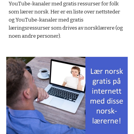
YouTube-kanaler med gratis ressurser for folk
som lærer norsk. Her er en liste over nettsteder
og YouTube-kanaler med gratis
læringsressurser som drives av norsklærere (og
noen andre personer).