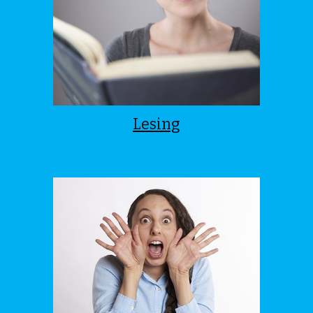
Lesing