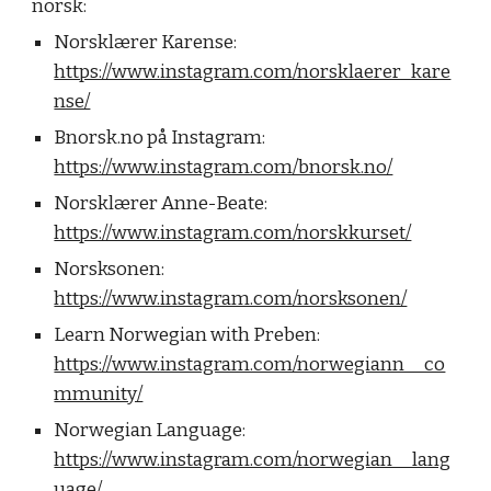
norsk:
Norsklærer Karense:
https://www.instagram.com/norsklaerer_kare
nse/
Bnorsk.no på Instagram:
https://www.instagram.com/bnorsk.no/
Norsklærer Anne-Beate:
https://www.instagram.com/norskkurset/
Norsksonen:
https://www.instagram.com/norsksonen/
Learn Norwegian with Preben:
https://www.instagram.com/norwegiann__co
mmunity/
Norwegian Language:
https://www.instagram.com/norwegian__lang
uage/