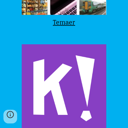
Temaer