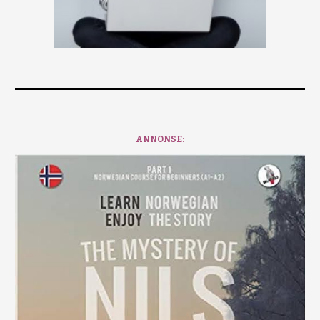
ANNONSE: