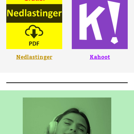
Nedlastinger
Kahoot