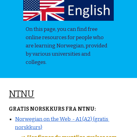
On this page, you can find free 
online resources for people who 
are learning Norwegian, provided 
by various universities and 
colleges.
NTNU
GRATIS NORSKKURS FRA NTNU:
Norwegian on the Web  - A1 (A2) (gratis 
norskkurs)