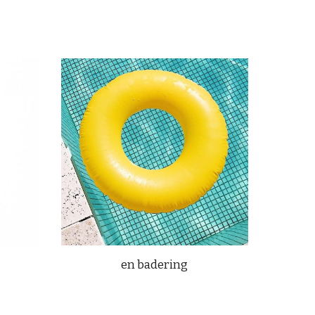
en badering