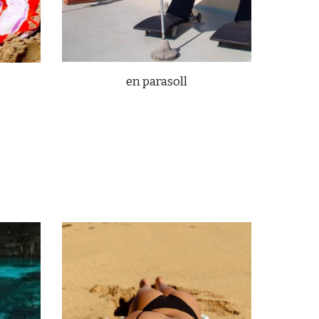
en parasoll