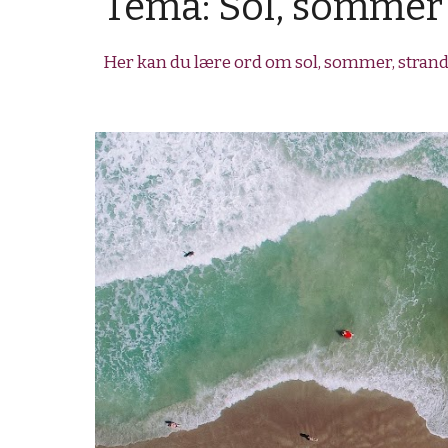
Tema: Sol, sommer 
Her kan du lære ord om sol, sommer, strand