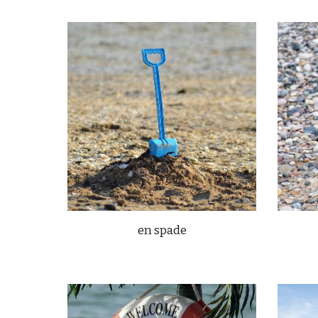
en spade