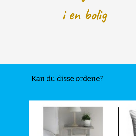
i en bolig
Kan du disse ordene?