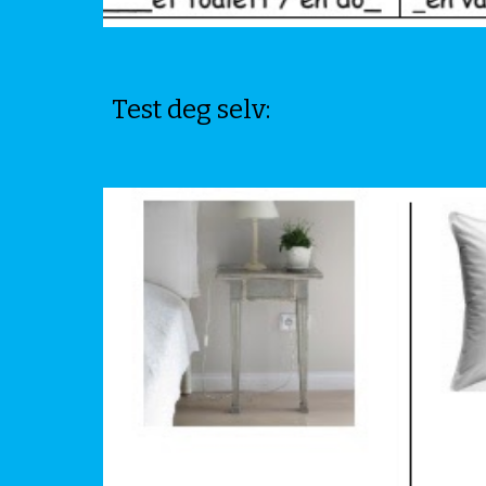
Test deg selv: