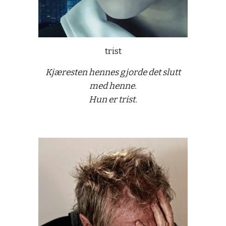
trist
Kjæresten hennes gjorde det slutt
med henne.
Hun er trist.