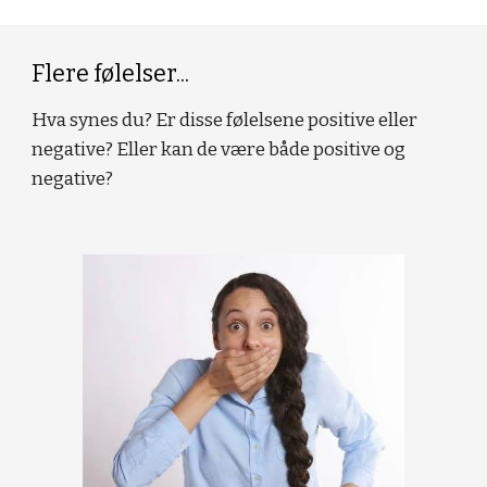
Flere følelser...
Hva synes du? Er disse følelsene positive eller
negative? Eller kan de være både positive og
negative?