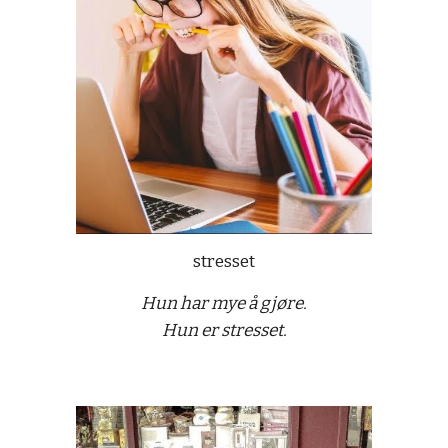
stresset
Hun har mye å gjøre.
Hun er stresset.