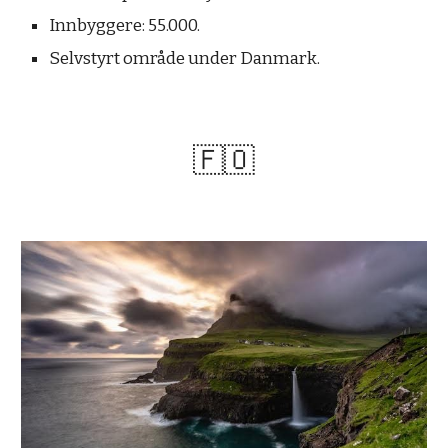
Innbyggere: 55.000.
Selvstyrt område under Danmark.
🇫🇴