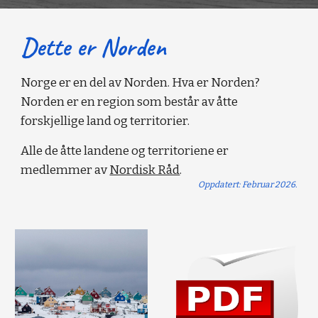
Dette er Norden
Norge er en del av Norden. Hva er Norden?
Norden er en region som består av åtte
forskjellige land og territorier.
Alle de åtte landene og territoriene er
medlemmer av
Nordisk Råd
.
Oppdatert: Februar 2026.