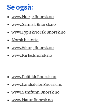
Se også:
www.Norge.Bnorsk.no
www.Samisk.Bnorsk.no
www.TypiskNorsk.Bnorsk.no
Norsk historie
www.Viking.Bnorsk.no
www.Kirke.Bnorsk.no
www.Politikk.Bnorsk.no
www.Landsdeler.Bnorsk.no
www.Samfunn.Bnorsk.no
www.Natur.Bnorsk.no