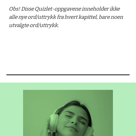
Obs! Disse Quizlet-oppgavene inneholder ikke 
alle nye ord/uttrykk fra hvert kapittel, bare noen 
utvalgte ord/uttrykk.