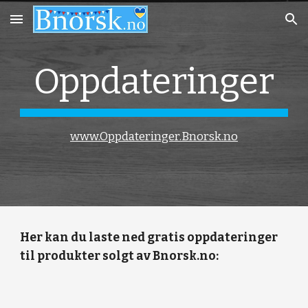
Skip to main content
Skip to navigation
Oppdateringer
www.Oppdateringer.Bnorsk.no
Her kan du laste ned gratis oppdateringer
til produkter solgt av Bnorsk.no: