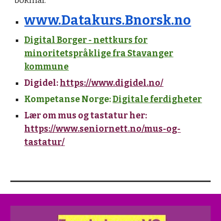
bokmål:
www.Datakurs.Bnorsk.no
Digital Borger - nettkurs for
minoritetspråklige fra Stavanger
kommune
Digidel:
https://www.digidel.no/
Kompetanse Norge:
Digitale ferdigheter
Lær om mus og tastatur her:
https://www.seniornett.no/mus-og-
tastatur/