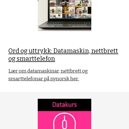
Ord og uttrykk: Datamaskin, nettbrett
og smarttelefon
Lær om datamaskinar, nettbrett og
smarttelefonar på nynorsk her.