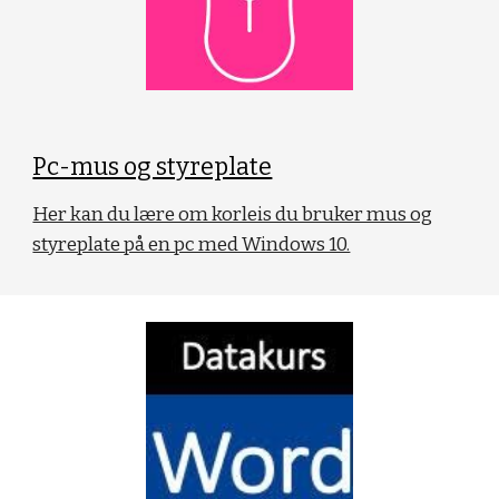
Pc-mus og styreplate
Her kan du lære om korleis du bruker mus og
styreplate på en pc med Windows 10.