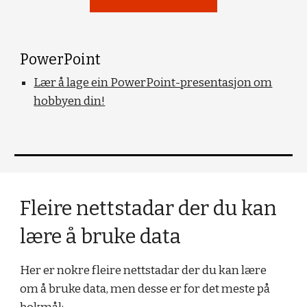
PowerPoint
Lær å lage ein PowerPoint-presentasjon om
hobbyen din!
Fleire nettstadar der du kan
lære å bruke data
Her er nokre fleire nettstadar der du kan lære
om å bruke data, men desse er for det meste på