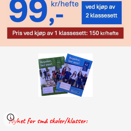
Nyhet for små skoler/klasser: