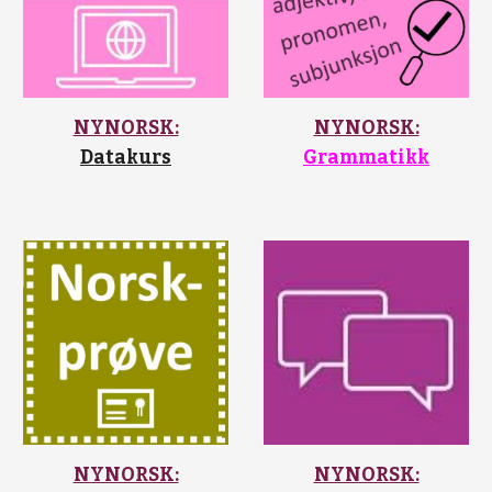
NYNORSK:
NYNORSK:
Datakurs
Grammatikk
NYNORSK:
NYNORSK: