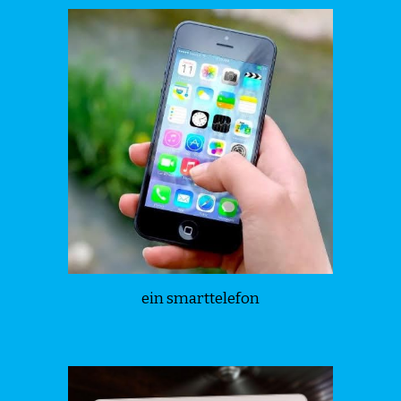
ein smarttelefon