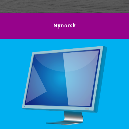
Nynorsk