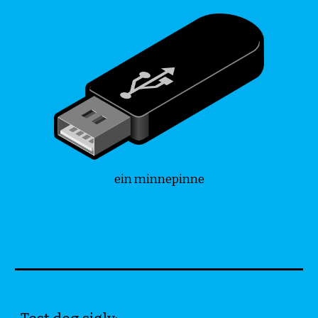
ein minnepinne