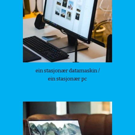
ein stasjonær datamaskin
 /
ein stasjonær pc