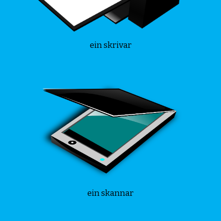
ein skrivar
ein skannar