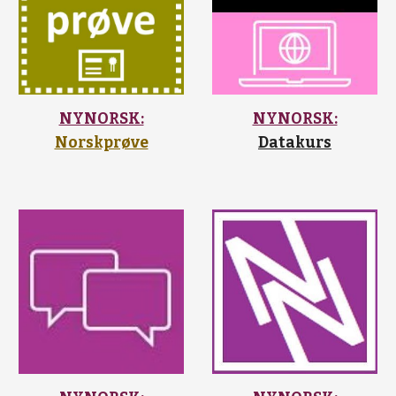
NYNORSK:
NYNORSK:
Norskprøve
Datakurs