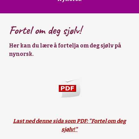
Fortel om deg sjølv!
Her kan du lære å fortelja om deg sjølv på
nynorsk.
Last ned denne sida som PDF: "Fortel om deg
sjølv!"