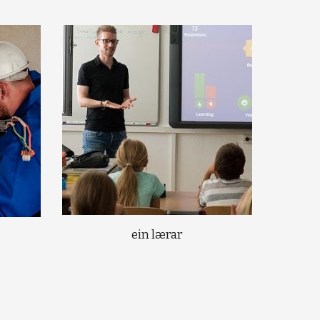
ein lærar