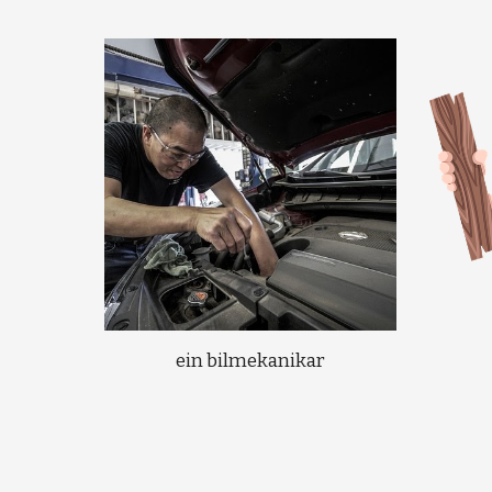
ein bilmekanikar