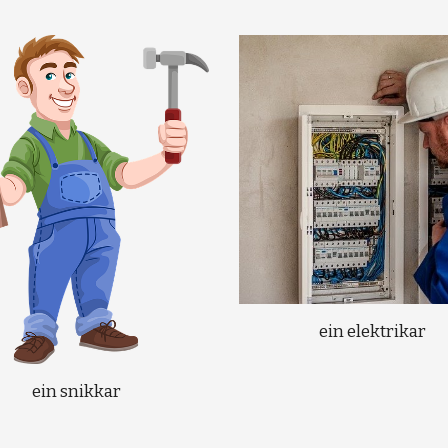
ein elektrikar
ein snikkar