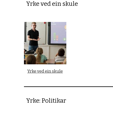
Yrke ved ein skule
Yrke ved ein skule
Yrke: Politikar