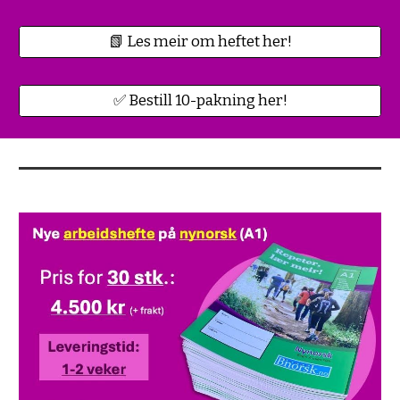
📗 Les meir om heftet her!
✅ Bestill 10-pakning her!