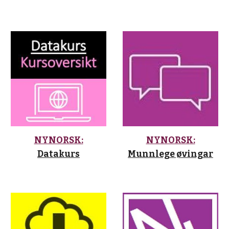
NYNORSK:
NYNORSK:
Datakurs
Munnlege øvingar