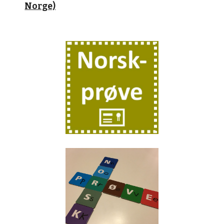
Norge)