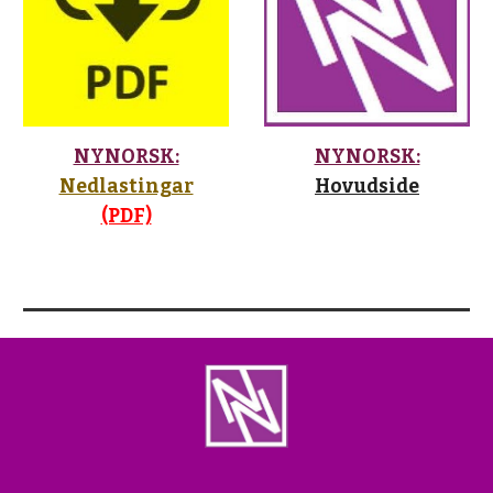
NYNORSK:
NYNORSK:
Nedlastingar
Hovudside
(PDF)