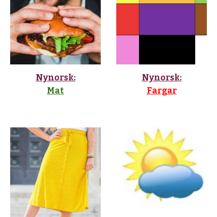
Nynorsk:
Nynorsk:
Mat
Fargar