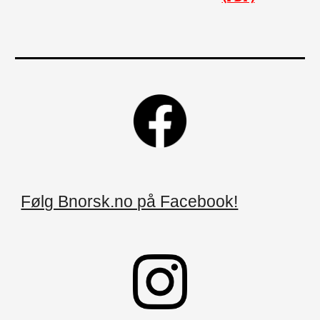
Følg Bnorsk.no på Facebook!