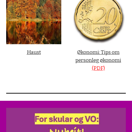
Haust
Økonomi: Tips om
personleg økonomi
(PDF)