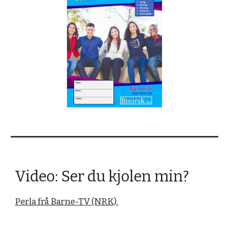
Video: Ser du kjolen min?
Perla frå Barne-TV (NRK).