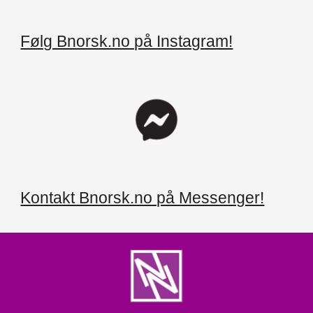
Følg Bnorsk.no på Instagram!
Kontakt Bnorsk.no på Messenger!