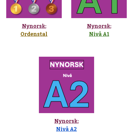
Nynorsk:
Nynorsk:
Ordenstal
Nivå A1
Nynorsk:
Nivå A2