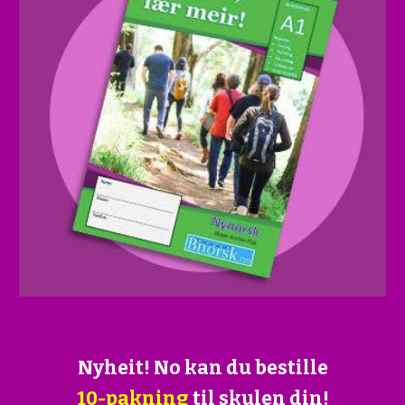
Nyheit! No kan du bestille
10-pakning
til skulen din!