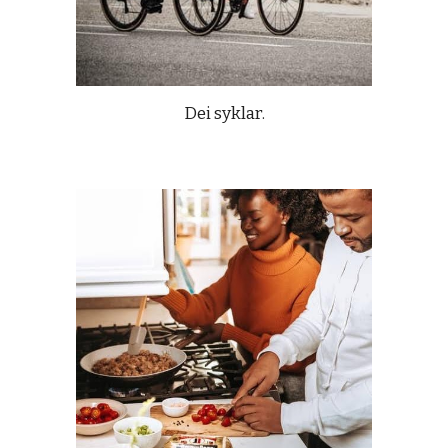
Dei syklar.