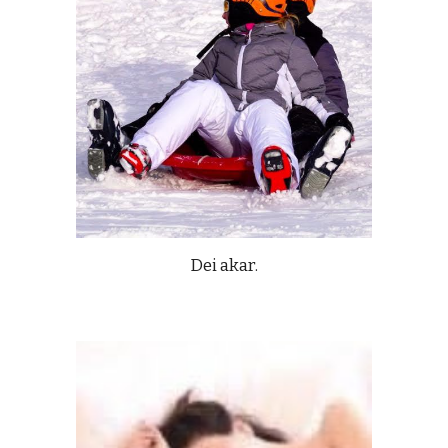
Dei akar.