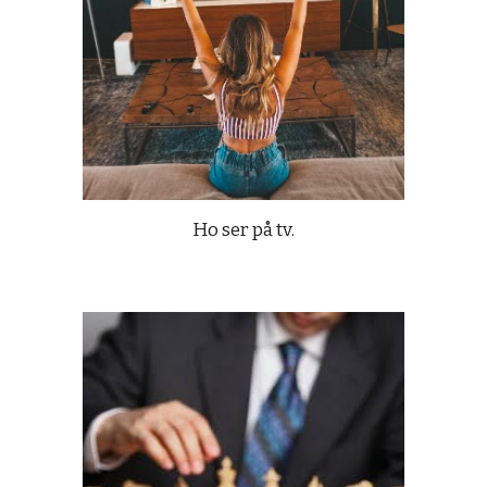
Ho ser på tv.