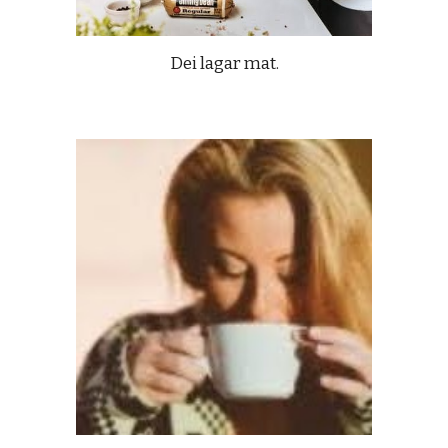
Dei lagar mat.