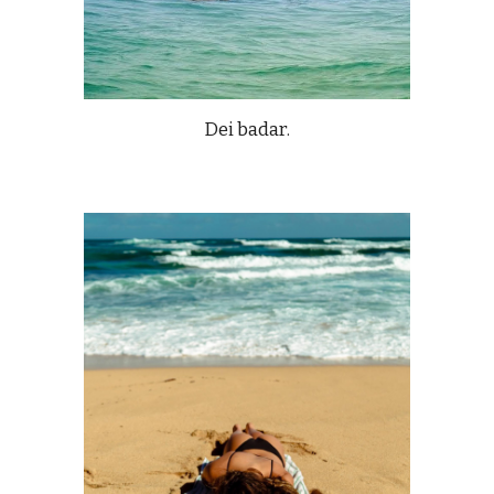
Dei badar.