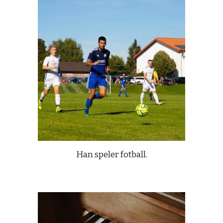
Han speler fotball.