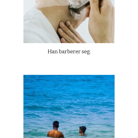
Han barberer seg.