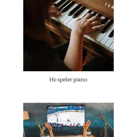
Ho speler piano.