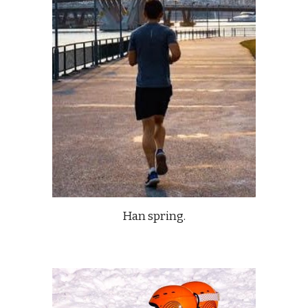
Han spring.