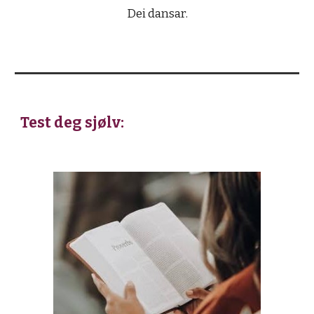
Dei dansar.
Test deg sjølv: