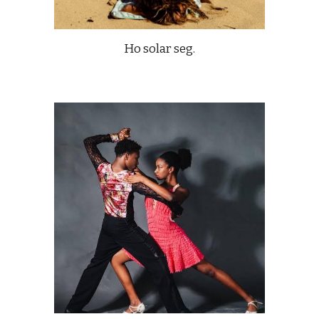
Ho solar seg.