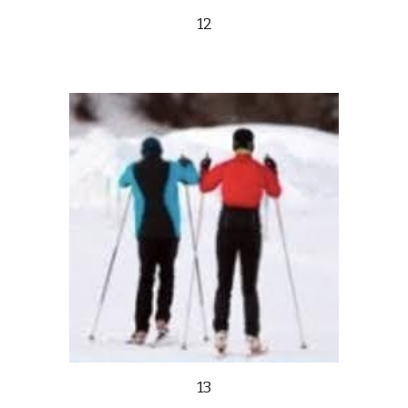
12
13