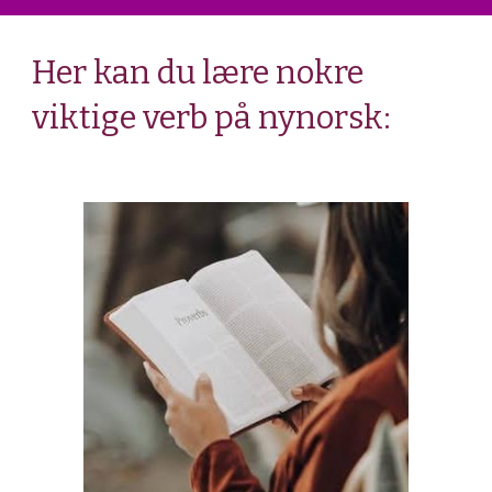
Her kan du lære
nokre
viktige verb på nynorsk: