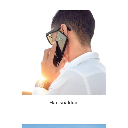
Han snakkar.