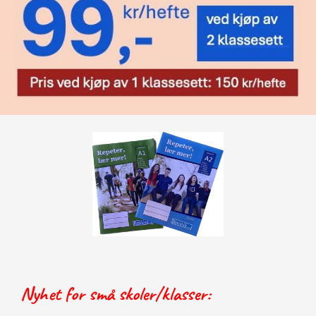
Nyhet for små skoler/klasser: